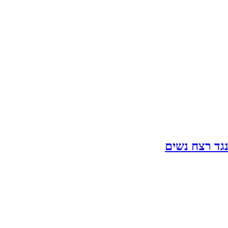
נגד רצח נשים