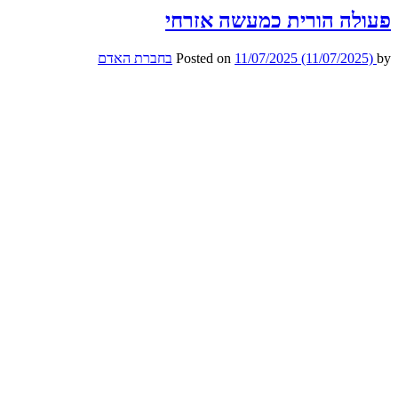
פעולה הורית כמעשה אזרחי
by
(11/07/2025)
11/07/2025
Posted on
בחברת האדם