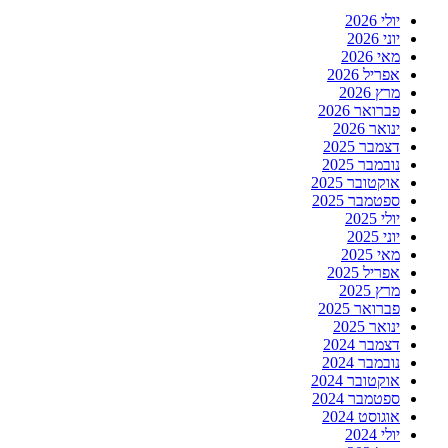
יולי 2026
יוני 2026
מאי 2026
אפריל 2026
מרץ 2026
פברואר 2026
ינואר 2026
דצמבר 2025
נובמבר 2025
אוקטובר 2025
ספטמבר 2025
יולי 2025
יוני 2025
מאי 2025
אפריל 2025
מרץ 2025
פברואר 2025
ינואר 2025
דצמבר 2024
נובמבר 2024
אוקטובר 2024
ספטמבר 2024
אוגוסט 2024
יולי 2024