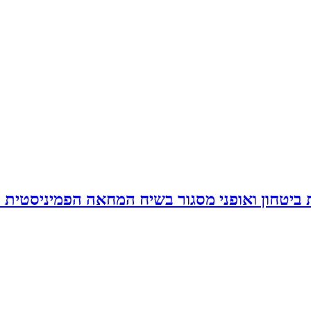
 ביטחון ואופני מסגור בשיח המחאה הפמיניסטית 