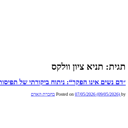
תגית:
תניא ציון וולקס
״דם נשים אינו הפקר“: ניתוח ביקורתי של תפיסות
by
(09/05/2026)
07/05/2026
Posted on
בחברת האדם