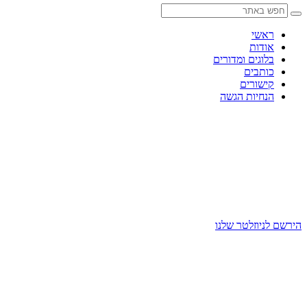
Skip
to
content
ראשי
אודות
בלוגים ומדורים
כותבים
קישורים
הנחיות הגשה
הירשם לניוזלטר שלנו