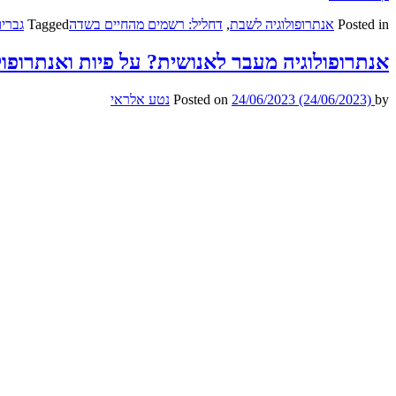
Posted in
אנתרופולוגיה לשבת
,
דחליל: רשמים מהחיים בשדה
Tagged
גבריו
אנתרופולוגיה מעבר לאנושית? על פיות ואנתרופול
by
(24/06/2023)
24/06/2023
Posted on
נטע אלראי