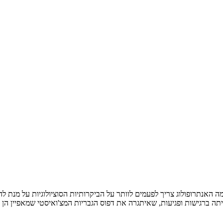
 האנתרופולוג צריך לפעמים לוותר על הביקרותיות הסוציולוגיות על מנת ל
 ברגישות ופגיעות, שאיתגרה את דפוס הגבריות המצ'ואיסטי שמאפיין הן א