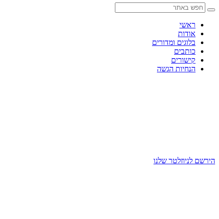
Skip
to
content
ראשי
אודות
בלוגים ומדורים
כותבים
קישורים
הנחיות הגשה
הירשם לניוזלטר שלנו