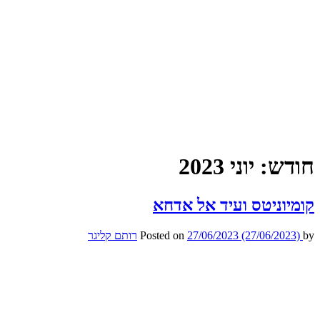
חודש:
יוני 2023
קומיוניטס ועיד אל אדחא
by
(27/06/2023)
27/06/2023
Posted on
רותם קליגר