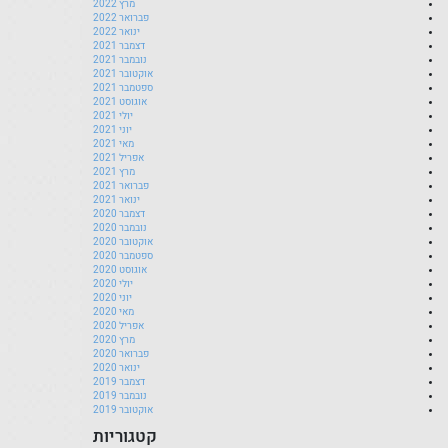
מרץ 2022
פברואר 2022
ינואר 2022
דצמבר 2021
נובמבר 2021
אוקטובר 2021
ספטמבר 2021
אוגוסט 2021
יולי 2021
יוני 2021
מאי 2021
אפריל 2021
מרץ 2021
פברואר 2021
ינואר 2021
דצמבר 2020
נובמבר 2020
אוקטובר 2020
ספטמבר 2020
אוגוסט 2020
יולי 2020
יוני 2020
מאי 2020
אפריל 2020
מרץ 2020
פברואר 2020
ינואר 2020
דצמבר 2019
נובמבר 2019
אוקטובר 2019
קטגוריות