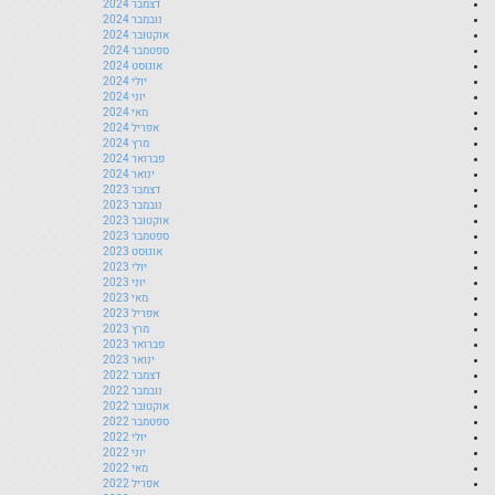
דצמבר 2024
נובמבר 2024
אוקטובר 2024
ספטמבר 2024
אוגוסט 2024
יולי 2024
יוני 2024
מאי 2024
אפריל 2024
מרץ 2024
פברואר 2024
ינואר 2024
דצמבר 2023
נובמבר 2023
אוקטובר 2023
ספטמבר 2023
אוגוסט 2023
יולי 2023
יוני 2023
מאי 2023
אפריל 2023
מרץ 2023
פברואר 2023
ינואר 2023
דצמבר 2022
נובמבר 2022
אוקטובר 2022
ספטמבר 2022
יולי 2022
יוני 2022
מאי 2022
אפריל 2022