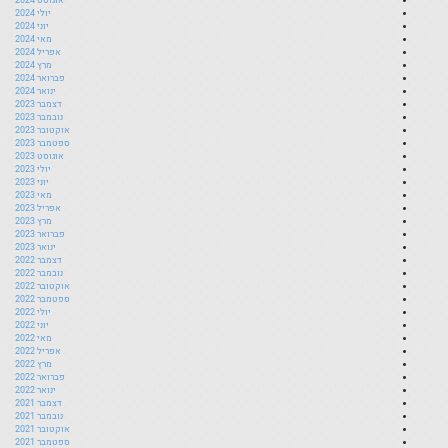
יולי 2024
יוני 2024
מאי 2024
אפריל 2024
מרץ 2024
פברואר 2024
ינואר 2024
דצמבר 2023
נובמבר 2023
אוקטובר 2023
ספטמבר 2023
אוגוסט 2023
יולי 2023
יוני 2023
מאי 2023
אפריל 2023
מרץ 2023
פברואר 2023
ינואר 2023
דצמבר 2022
נובמבר 2022
אוקטובר 2022
ספטמבר 2022
יולי 2022
יוני 2022
מאי 2022
אפריל 2022
מרץ 2022
פברואר 2022
ינואר 2022
דצמבר 2021
נובמבר 2021
אוקטובר 2021
ספטמבר 2021