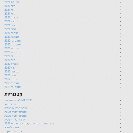
אוגוסט 2021
יולי 2021
יוני 2021
מאי 2021
אפריל 2021
מרץ 2021
פברואר 2021
ינואר 2021
דצמבר 2020
נובמבר 2020
אוקטובר 2020
ספטמבר 2020
אוגוסט 2020
יולי 2020
יוני 2020
מאי 2020
אפריל 2020
מרץ 2020
פברואר 2020
ינואר 2020
דצמבר 2019
נובמבר 2019
אוקטובר 2019
קטגוריות
MASTER לאנתרופולוגיה
אנתרוטיוב
אנתרופולוגיה במדיה
אנתרופולוגיה בשטח
אנתרופולוגיה לשבת
ארץ אוכלת יושביה
אש בשדה קוצים – בעקבות אירועי מאי 2021
בחזרה לציבור
במדינה מתוקנת