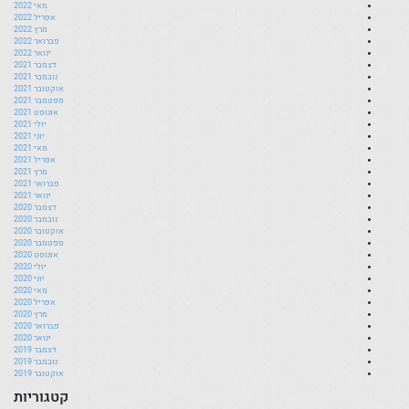
מאי 2022
אפריל 2022
מרץ 2022
פברואר 2022
ינואר 2022
דצמבר 2021
נובמבר 2021
אוקטובר 2021
ספטמבר 2021
אוגוסט 2021
יולי 2021
יוני 2021
מאי 2021
אפריל 2021
מרץ 2021
פברואר 2021
ינואר 2021
דצמבר 2020
נובמבר 2020
אוקטובר 2020
ספטמבר 2020
אוגוסט 2020
יולי 2020
יוני 2020
מאי 2020
אפריל 2020
מרץ 2020
פברואר 2020
ינואר 2020
דצמבר 2019
נובמבר 2019
אוקטובר 2019
קטגוריות