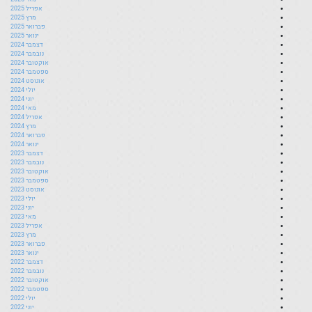
אפריל 2025
מרץ 2025
פברואר 2025
ינואר 2025
דצמבר 2024
נובמבר 2024
אוקטובר 2024
ספטמבר 2024
אוגוסט 2024
יולי 2024
יוני 2024
מאי 2024
אפריל 2024
מרץ 2024
פברואר 2024
ינואר 2024
דצמבר 2023
נובמבר 2023
אוקטובר 2023
ספטמבר 2023
אוגוסט 2023
יולי 2023
יוני 2023
מאי 2023
אפריל 2023
מרץ 2023
פברואר 2023
ינואר 2023
דצמבר 2022
נובמבר 2022
אוקטובר 2022
ספטמבר 2022
יולי 2022
יוני 2022