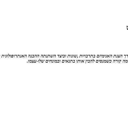
ך הצגת האנימיזם בתרבויות ,שונות וכיצד השתנתה ההבנה האנתרופולוגית 
 מה קורה כשמנסים להבין אותו בתנאים ובמונחים שלו-עצמו.