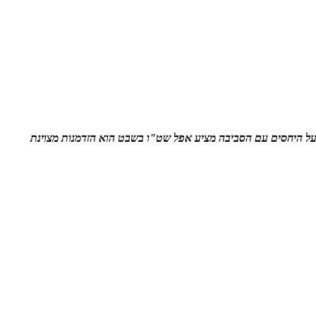
על היחסים עם הסביבה מציע אפל שט"ו בשבט הוא הזדמנות מצוינת