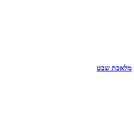
מלאכת שבט