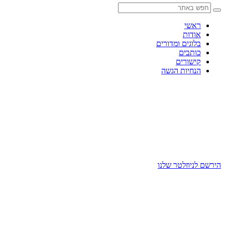
Skip
to
content
ראשי
אודות
בלוגים ומדורים
כותבים
קישורים
הנחיות הגשה
הירשם לניוזלטר שלנו