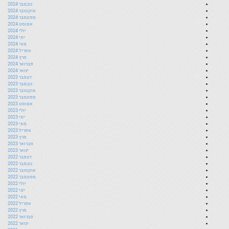
נובמבר 2024
אוקטובר 2024
ספטמבר 2024
אוגוסט 2024
יולי 2024
יוני 2024
מאי 2024
אפריל 2024
מרץ 2024
פברואר 2024
ינואר 2024
דצמבר 2023
נובמבר 2023
אוקטובר 2023
ספטמבר 2023
אוגוסט 2023
יולי 2023
יוני 2023
מאי 2023
אפריל 2023
מרץ 2023
פברואר 2023
ינואר 2023
דצמבר 2022
נובמבר 2022
אוקטובר 2022
ספטמבר 2022
יולי 2022
יוני 2022
מאי 2022
אפריל 2022
מרץ 2022
פברואר 2022
ינואר 2022