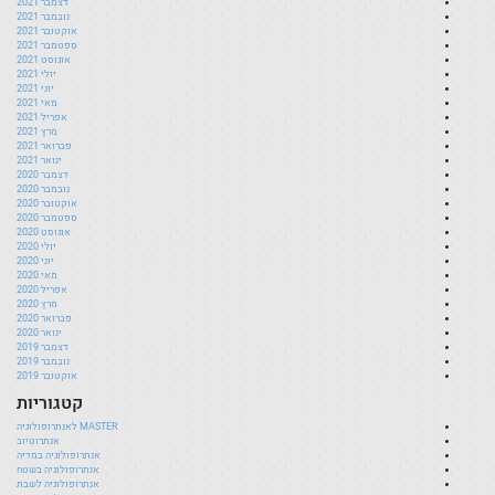
דצמבר 2021
נובמבר 2021
אוקטובר 2021
ספטמבר 2021
אוגוסט 2021
יולי 2021
יוני 2021
מאי 2021
אפריל 2021
מרץ 2021
פברואר 2021
ינואר 2021
דצמבר 2020
נובמבר 2020
אוקטובר 2020
ספטמבר 2020
אוגוסט 2020
יולי 2020
יוני 2020
מאי 2020
אפריל 2020
מרץ 2020
פברואר 2020
ינואר 2020
דצמבר 2019
נובמבר 2019
אוקטובר 2019
קטגוריות
MASTER לאנתרופולוגיה
אנתרוטיוב
אנתרופולוגיה במדיה
אנתרופולוגיה בשטח
אנתרופולוגיה לשבת