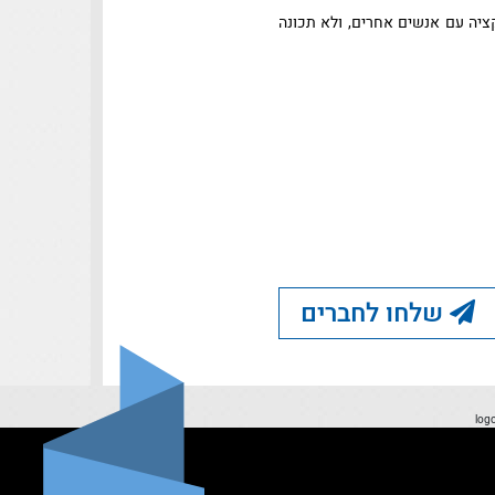
קציה עם אנשים אחרים, ולא תכונה
שלחו לחברים