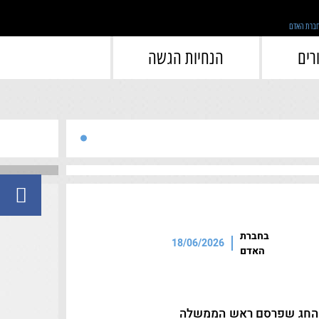
">
רים
הנחיות הגשה
בחברת
18/06/2026
האדם
ת החג שפרסם ראש הממשלה