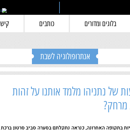
בלוגים ומדורים
כותבים
קישו
אנתרופולוגיה לשבת
ת של נתניהו מלמד אותנו על זהות
 מרחק?
ת בתקופה האחרונה, כנראה נתקלתם בסערה סביב סרטון ברכ