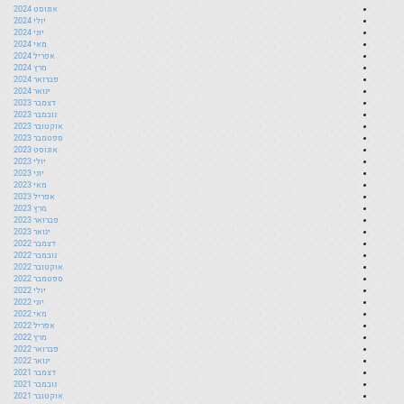
אוגוסט 2024
יולי 2024
יוני 2024
מאי 2024
אפריל 2024
מרץ 2024
פברואר 2024
ינואר 2024
דצמבר 2023
נובמבר 2023
אוקטובר 2023
ספטמבר 2023
אוגוסט 2023
יולי 2023
יוני 2023
מאי 2023
אפריל 2023
מרץ 2023
פברואר 2023
ינואר 2023
דצמבר 2022
נובמבר 2022
אוקטובר 2022
ספטמבר 2022
יולי 2022
יוני 2022
מאי 2022
אפריל 2022
מרץ 2022
פברואר 2022
ינואר 2022
דצמבר 2021
נובמבר 2021
אוקטובר 2021