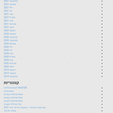
ספטמבר 2021
אוגוסט 2021
יולי 2021
יוני 2021
מאי 2021
אפריל 2021
מרץ 2021
פברואר 2021
ינואר 2021
דצמבר 2020
נובמבר 2020
אוקטובר 2020
ספטמבר 2020
אוגוסט 2020
יולי 2020
יוני 2020
מאי 2020
אפריל 2020
מרץ 2020
פברואר 2020
ינואר 2020
דצמבר 2019
נובמבר 2019
אוקטובר 2019
קטגוריות
MASTER לאנתרופולוגיה
אנתרוטיוב
אנתרופולוגיה במדיה
אנתרופולוגיה בשטח
אנתרופולוגיה לשבת
ארץ אוכלת יושביה
אש בשדה קוצים – בעקבות אירועי מאי 2021
בחזרה לציבור