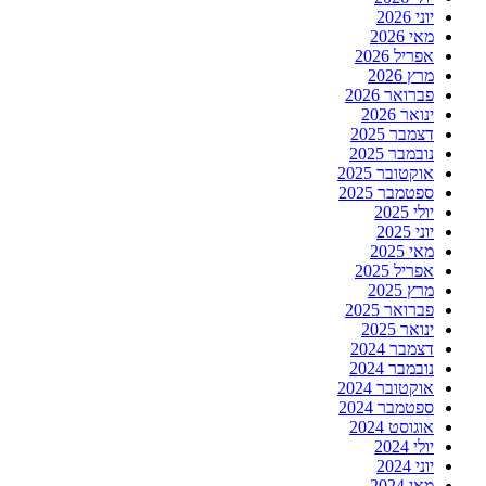
יוני 2026
מאי 2026
אפריל 2026
מרץ 2026
פברואר 2026
ינואר 2026
דצמבר 2025
נובמבר 2025
אוקטובר 2025
ספטמבר 2025
יולי 2025
יוני 2025
מאי 2025
אפריל 2025
מרץ 2025
פברואר 2025
ינואר 2025
דצמבר 2024
נובמבר 2024
אוקטובר 2024
ספטמבר 2024
אוגוסט 2024
יולי 2024
יוני 2024
מאי 2024