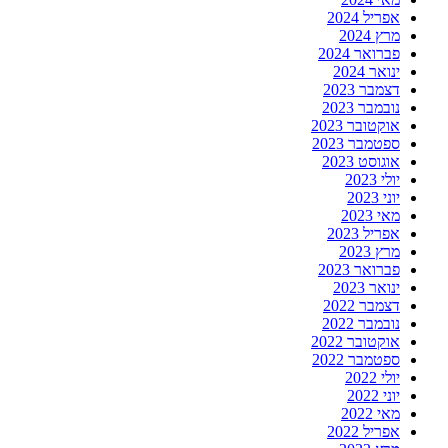
אפריל 2024
מרץ 2024
פברואר 2024
ינואר 2024
דצמבר 2023
נובמבר 2023
אוקטובר 2023
ספטמבר 2023
אוגוסט 2023
יולי 2023
יוני 2023
מאי 2023
אפריל 2023
מרץ 2023
פברואר 2023
ינואר 2023
דצמבר 2022
נובמבר 2022
אוקטובר 2022
ספטמבר 2022
יולי 2022
יוני 2022
מאי 2022
אפריל 2022