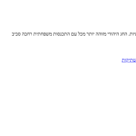
ת. החג היהודי מזוהה יותר מכל עם התכנסות משפחתית רחבה סביב
תיקות