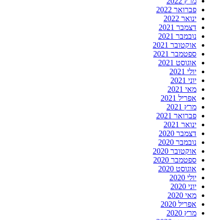
מרץ 2022
פברואר 2022
ינואר 2022
דצמבר 2021
נובמבר 2021
אוקטובר 2021
ספטמבר 2021
אוגוסט 2021
יולי 2021
יוני 2021
מאי 2021
אפריל 2021
מרץ 2021
פברואר 2021
ינואר 2021
דצמבר 2020
נובמבר 2020
אוקטובר 2020
ספטמבר 2020
אוגוסט 2020
יולי 2020
יוני 2020
מאי 2020
אפריל 2020
מרץ 2020