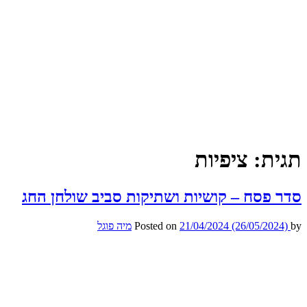
תגית:
ציפיות
סדר פסח – קושיות ושתיקות סביב שולחן החג
by
(26/05/2024)
21/04/2024
Posted on
מיה פוגל