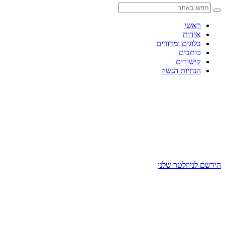
Skip
to
content
ראשי
אודות
בלוגים ומדורים
כותבים
קישורים
הנחיות הגשה
הירשם לניוזלטר שלנו