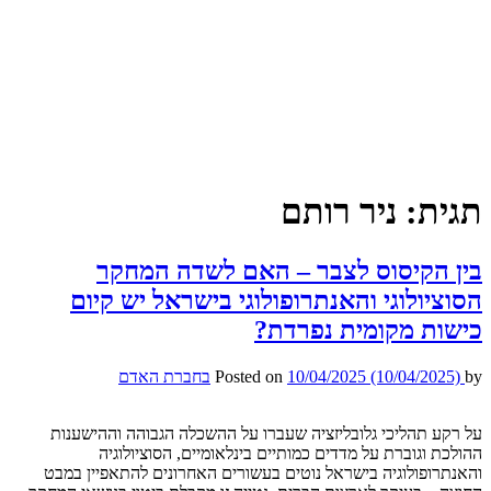
תגית:
ניר רותם
בין הקיסוס לצבר – האם לשדה המחקר
הסוציולוגי והאנתרופולוגי בישראל יש קיום
כישות מקומית נפרדת?
by
(10/04/2025)
10/04/2025
Posted on
בחברת האדם
על רקע תהליכי גלובליזציה שעברו על ההשכלה הגבוהה וההישענות
ההולכת וגוברת על מדדים כמותיים בינלאומיים, הסוציולוגיה
והאנתרופולוגיה בישראל נוטים בעשורים האחרונים להתאפיין במבט