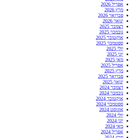
אפריל 2026
מרץ 2026
פברואר 2026
ינואר 2026
דצמבר 2025
נובמבר 2025
אוקטובר 2025
ספטמבר 2025
יולי 2025
יוני 2025
מאי 2025
אפריל 2025
מרץ 2025
פברואר 2025
ינואר 2025
דצמבר 2024
נובמבר 2024
אוקטובר 2024
ספטמבר 2024
אוגוסט 2024
יולי 2024
יוני 2024
מאי 2024
אפריל 2024
מרץ 2024