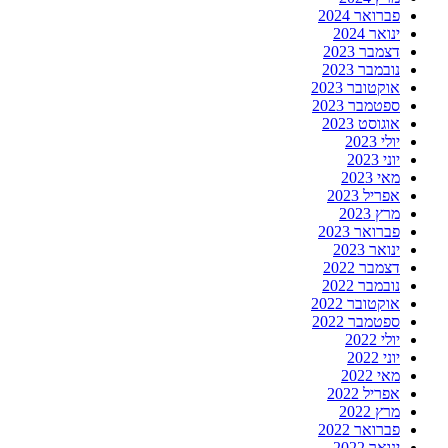
פברואר 2024
ינואר 2024
דצמבר 2023
נובמבר 2023
אוקטובר 2023
ספטמבר 2023
אוגוסט 2023
יולי 2023
יוני 2023
מאי 2023
אפריל 2023
מרץ 2023
פברואר 2023
ינואר 2023
דצמבר 2022
נובמבר 2022
אוקטובר 2022
ספטמבר 2022
יולי 2022
יוני 2022
מאי 2022
אפריל 2022
מרץ 2022
פברואר 2022
ינואר 2022