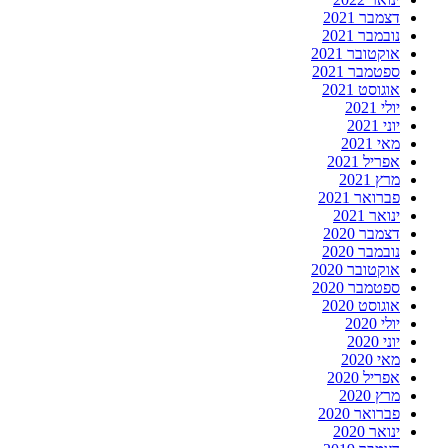
דצמבר 2021
נובמבר 2021
אוקטובר 2021
ספטמבר 2021
אוגוסט 2021
יולי 2021
יוני 2021
מאי 2021
אפריל 2021
מרץ 2021
פברואר 2021
ינואר 2021
דצמבר 2020
נובמבר 2020
אוקטובר 2020
ספטמבר 2020
אוגוסט 2020
יולי 2020
יוני 2020
מאי 2020
אפריל 2020
מרץ 2020
פברואר 2020
ינואר 2020