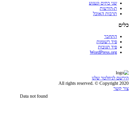
שני בתים וגעגוע
ת-הודעות
תרבות האוכל
כלים
התחבר
פיד רשומות
פיד תגובות
WordPress.org
הירשם לניוזלטר שלנו
All rights reserved. © Copyright 2020
צור קשר