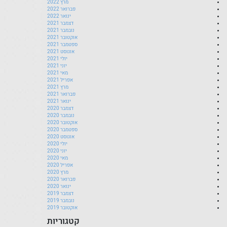
מרץ 2022
פברואר 2022
ינואר 2022
דצמבר 2021
נובמבר 2021
אוקטובר 2021
ספטמבר 2021
אוגוסט 2021
יולי 2021
יוני 2021
מאי 2021
אפריל 2021
מרץ 2021
פברואר 2021
ינואר 2021
דצמבר 2020
נובמבר 2020
אוקטובר 2020
ספטמבר 2020
אוגוסט 2020
יולי 2020
יוני 2020
מאי 2020
אפריל 2020
מרץ 2020
פברואר 2020
ינואר 2020
דצמבר 2019
נובמבר 2019
אוקטובר 2019
קטגוריות