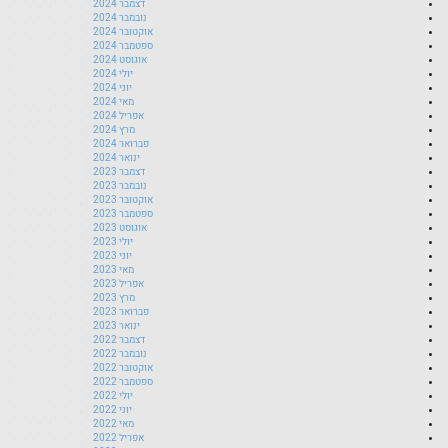
דצמבר 2024
נובמבר 2024
אוקטובר 2024
ספטמבר 2024
אוגוסט 2024
יולי 2024
יוני 2024
מאי 2024
אפריל 2024
מרץ 2024
פברואר 2024
ינואר 2024
דצמבר 2023
נובמבר 2023
אוקטובר 2023
ספטמבר 2023
אוגוסט 2023
יולי 2023
יוני 2023
מאי 2023
אפריל 2023
מרץ 2023
פברואר 2023
ינואר 2023
דצמבר 2022
נובמבר 2022
אוקטובר 2022
ספטמבר 2022
יולי 2022
יוני 2022
מאי 2022
אפריל 2022