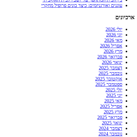
עוגנים ואורגניזמים: כיצד בונים פרופיל מחקרי
ארכיונים
יולי 2026
יוני 2026
מאי 2026
אפריל 2026
מרץ 2026
פברואר 2026
ינואר 2026
דצמבר 2025
נובמבר 2025
אוקטובר 2025
ספטמבר 2025
יולי 2025
יוני 2025
מאי 2025
אפריל 2025
מרץ 2025
פברואר 2025
ינואר 2025
דצמבר 2024
נובמבר 2024