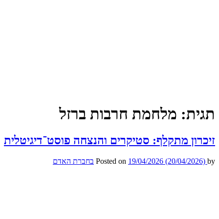
תגית:
מלחמת חרבות ברזל
זיכרון מתקלף: סטיקרים והנצחה פוסט־דיגיטלית
by
(20/04/2026)
19/04/2026
Posted on
בחברת האדם