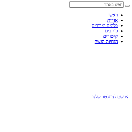
Skip
to
content
ראשי
אודות
בלוגים ומדורים
כותבים
קישורים
הנחיות הגשה
הירשם לניוזלטר שלנו