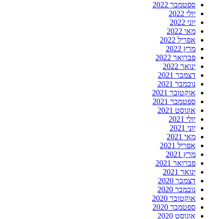
ספטמבר 2022
יולי 2022
יוני 2022
מאי 2022
אפריל 2022
מרץ 2022
פברואר 2022
ינואר 2022
דצמבר 2021
נובמבר 2021
אוקטובר 2021
ספטמבר 2021
אוגוסט 2021
יולי 2021
יוני 2021
מאי 2021
אפריל 2021
מרץ 2021
פברואר 2021
ינואר 2021
דצמבר 2020
נובמבר 2020
אוקטובר 2020
ספטמבר 2020
אוגוסט 2020