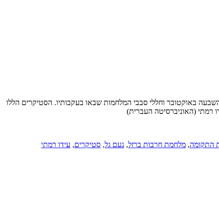
השבעה באוקטובר וחללי סבבי המלחמות שבאו בעקבותיו. הסטיקרים הללו
דו רמתי (האוניברסיטה העברית)
 התקומה
,
מלחמת חרבות ברזל
,
נעם גל
,
סטיקרים
,
עידו רמתי