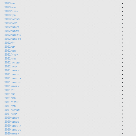
יוני 2023
מאי 2023
אפריל 2023
מרץ 2023
פברואר 2023
ינואר 2023
דצמבר 2022
נובמבר 2022
אוקטובר 2022
ספטמבר 2022
יולי 2022
יוני 2022
מאי 2022
אפריל 2022
מרץ 2022
פברואר 2022
ינואר 2022
דצמבר 2021
נובמבר 2021
אוקטובר 2021
ספטמבר 2021
אוגוסט 2021
יולי 2021
יוני 2021
מאי 2021
אפריל 2021
מרץ 2021
פברואר 2021
ינואר 2021
דצמבר 2020
נובמבר 2020
אוקטובר 2020
ספטמבר 2020
אוגוסט 2020