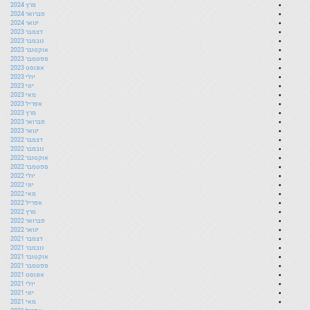
מרץ 2024
פברואר 2024
ינואר 2024
דצמבר 2023
נובמבר 2023
אוקטובר 2023
ספטמבר 2023
אוגוסט 2023
יולי 2023
יוני 2023
מאי 2023
אפריל 2023
מרץ 2023
פברואר 2023
ינואר 2023
דצמבר 2022
נובמבר 2022
אוקטובר 2022
ספטמבר 2022
יולי 2022
יוני 2022
מאי 2022
אפריל 2022
מרץ 2022
פברואר 2022
ינואר 2022
דצמבר 2021
נובמבר 2021
אוקטובר 2021
ספטמבר 2021
אוגוסט 2021
יולי 2021
יוני 2021
מאי 2021