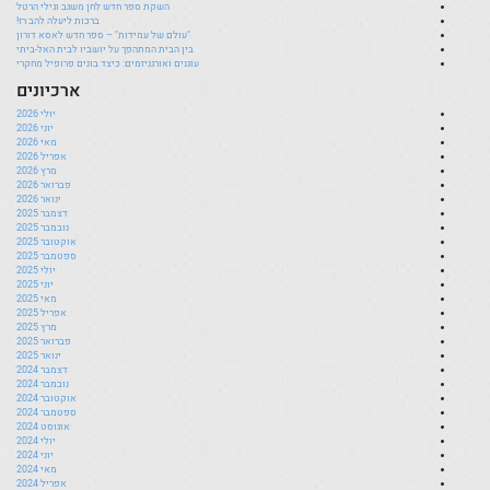
השקת ספר חדש לחן משגב וגילי הרטל
ברכות ליעלה להב רז!
"עולם של עמידות" – ספר חדש לאסא דורון
בין הבית המתהפך על יושביו לבית האל-ביתי
עוגנים ואורגניזמים: כיצד בונים פרופיל מחקרי
ארכיונים
יולי 2026
יוני 2026
מאי 2026
אפריל 2026
מרץ 2026
פברואר 2026
ינואר 2026
דצמבר 2025
נובמבר 2025
אוקטובר 2025
ספטמבר 2025
יולי 2025
יוני 2025
מאי 2025
אפריל 2025
מרץ 2025
פברואר 2025
ינואר 2025
דצמבר 2024
נובמבר 2024
אוקטובר 2024
ספטמבר 2024
אוגוסט 2024
יולי 2024
יוני 2024
מאי 2024
אפריל 2024