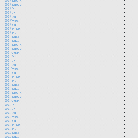
אוקטובר 2025
ספטמבר 2025
יולי 2025
יוני 2025
מאי 2025
אפריל 2025
מרץ 2025
פברואר 2025
ינואר 2025
דצמבר 2024
נובמבר 2024
אוקטובר 2024
ספטמבר 2024
אוגוסט 2024
יולי 2024
יוני 2024
מאי 2024
אפריל 2024
מרץ 2024
פברואר 2024
ינואר 2024
דצמבר 2023
נובמבר 2023
אוקטובר 2023
ספטמבר 2023
אוגוסט 2023
יולי 2023
יוני 2023
מאי 2023
אפריל 2023
מרץ 2023
פברואר 2023
ינואר 2023
דצמבר 2022
נובמבר 2022