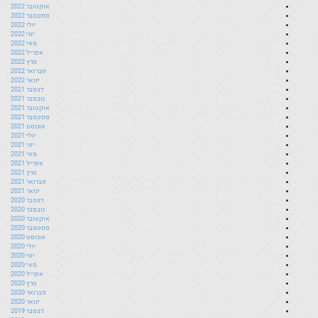
אוקטובר 2022
ספטמבר 2022
יולי 2022
יוני 2022
מאי 2022
אפריל 2022
מרץ 2022
פברואר 2022
ינואר 2022
דצמבר 2021
נובמבר 2021
אוקטובר 2021
ספטמבר 2021
אוגוסט 2021
יולי 2021
יוני 2021
מאי 2021
אפריל 2021
מרץ 2021
פברואר 2021
ינואר 2021
דצמבר 2020
נובמבר 2020
אוקטובר 2020
ספטמבר 2020
אוגוסט 2020
יולי 2020
יוני 2020
מאי 2020
אפריל 2020
מרץ 2020
פברואר 2020
ינואר 2020
דצמבר 2019