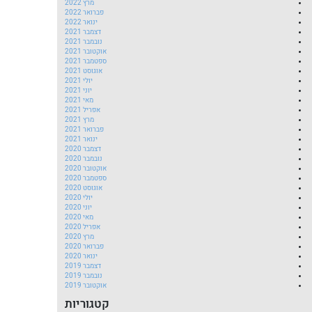
מרץ 2022
פברואר 2022
ינואר 2022
דצמבר 2021
נובמבר 2021
אוקטובר 2021
ספטמבר 2021
אוגוסט 2021
יולי 2021
יוני 2021
מאי 2021
אפריל 2021
מרץ 2021
פברואר 2021
ינואר 2021
דצמבר 2020
נובמבר 2020
אוקטובר 2020
ספטמבר 2020
אוגוסט 2020
יולי 2020
יוני 2020
מאי 2020
אפריל 2020
מרץ 2020
פברואר 2020
ינואר 2020
דצמבר 2019
נובמבר 2019
אוקטובר 2019
קטגוריות