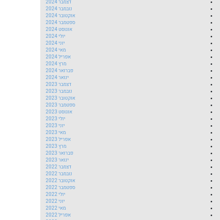
דצמבר 2024
נובמבר 2024
אוקטובר 2024
ספטמבר 2024
אוגוסט 2024
יולי 2024
יוני 2024
מאי 2024
אפריל 2024
מרץ 2024
פברואר 2024
ינואר 2024
דצמבר 2023
נובמבר 2023
אוקטובר 2023
ספטמבר 2023
אוגוסט 2023
יולי 2023
יוני 2023
מאי 2023
אפריל 2023
מרץ 2023
פברואר 2023
ינואר 2023
דצמבר 2022
נובמבר 2022
אוקטובר 2022
ספטמבר 2022
יולי 2022
יוני 2022
מאי 2022
אפריל 2022