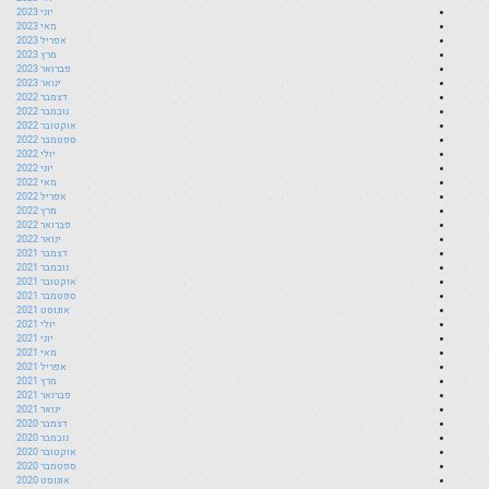
יוני 2023
מאי 2023
אפריל 2023
מרץ 2023
פברואר 2023
ינואר 2023
דצמבר 2022
נובמבר 2022
אוקטובר 2022
ספטמבר 2022
יולי 2022
יוני 2022
מאי 2022
אפריל 2022
מרץ 2022
פברואר 2022
ינואר 2022
דצמבר 2021
נובמבר 2021
אוקטובר 2021
ספטמבר 2021
אוגוסט 2021
יולי 2021
יוני 2021
מאי 2021
אפריל 2021
מרץ 2021
פברואר 2021
ינואר 2021
דצמבר 2020
נובמבר 2020
אוקטובר 2020
ספטמבר 2020
אוגוסט 2020