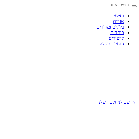
Skip
to
content
ראשי
אודות
בלוגים ומדורים
כותבים
קישורים
הנחיות הגשה
הירשם לניוזלטר שלנו