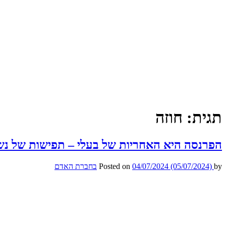
תגית:
חוזה
הפרנסה היא האחריות של בעלי – תפישות של נשי
by
(05/07/2024)
04/07/2024
Posted on
בחברת האדם