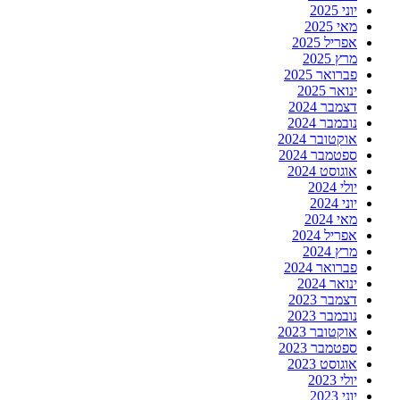
יוני 2025
מאי 2025
אפריל 2025
מרץ 2025
פברואר 2025
ינואר 2025
דצמבר 2024
נובמבר 2024
אוקטובר 2024
ספטמבר 2024
אוגוסט 2024
יולי 2024
יוני 2024
מאי 2024
אפריל 2024
מרץ 2024
פברואר 2024
ינואר 2024
דצמבר 2023
נובמבר 2023
אוקטובר 2023
ספטמבר 2023
אוגוסט 2023
יולי 2023
יוני 2023