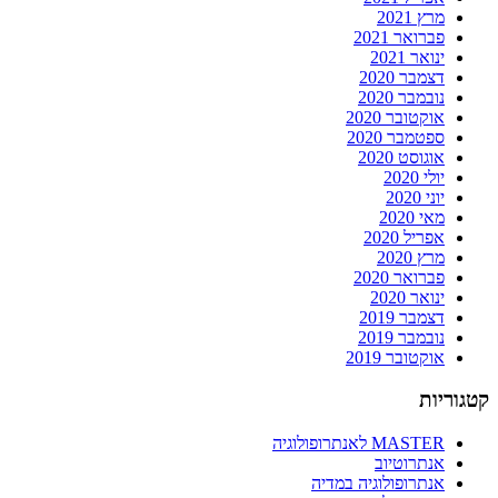
מרץ 2021
פברואר 2021
ינואר 2021
דצמבר 2020
נובמבר 2020
אוקטובר 2020
ספטמבר 2020
אוגוסט 2020
יולי 2020
יוני 2020
מאי 2020
אפריל 2020
מרץ 2020
פברואר 2020
ינואר 2020
דצמבר 2019
נובמבר 2019
אוקטובר 2019
קטגוריות
MASTER לאנתרופולוגיה
אנתרוטיוב
אנתרופולוגיה במדיה