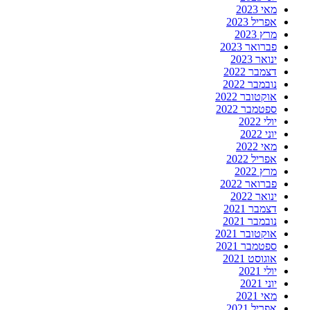
מאי 2023
אפריל 2023
מרץ 2023
פברואר 2023
ינואר 2023
דצמבר 2022
נובמבר 2022
אוקטובר 2022
ספטמבר 2022
יולי 2022
יוני 2022
מאי 2022
אפריל 2022
מרץ 2022
פברואר 2022
ינואר 2022
דצמבר 2021
נובמבר 2021
אוקטובר 2021
ספטמבר 2021
אוגוסט 2021
יולי 2021
יוני 2021
מאי 2021
אפריל 2021