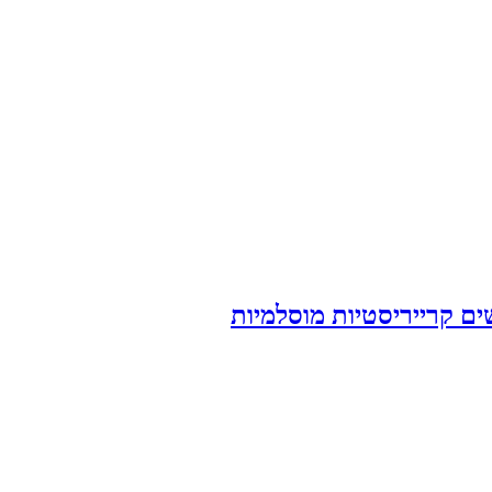
ם קרייריסטיות מוסלמיות