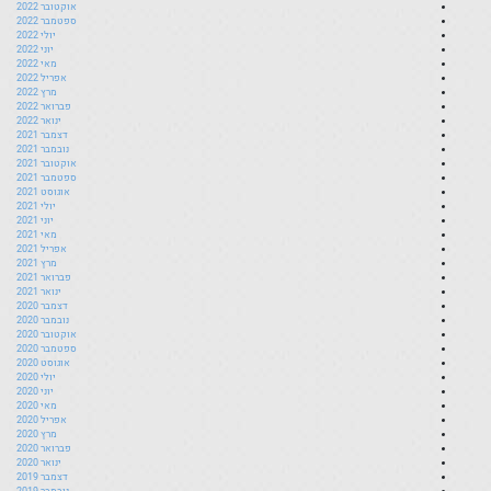
אוקטובר 2022
ספטמבר 2022
יולי 2022
יוני 2022
מאי 2022
אפריל 2022
מרץ 2022
פברואר 2022
ינואר 2022
דצמבר 2021
נובמבר 2021
אוקטובר 2021
ספטמבר 2021
אוגוסט 2021
יולי 2021
יוני 2021
מאי 2021
אפריל 2021
מרץ 2021
פברואר 2021
ינואר 2021
דצמבר 2020
נובמבר 2020
אוקטובר 2020
ספטמבר 2020
אוגוסט 2020
יולי 2020
יוני 2020
מאי 2020
אפריל 2020
מרץ 2020
פברואר 2020
ינואר 2020
דצמבר 2019
נובמבר 2019