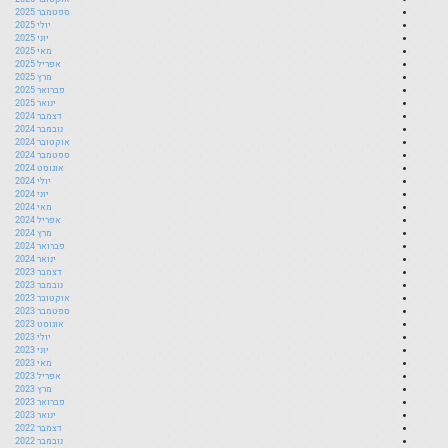
ספטמבר 2025
יולי 2025
יוני 2025
מאי 2025
אפריל 2025
מרץ 2025
פברואר 2025
ינואר 2025
דצמבר 2024
נובמבר 2024
אוקטובר 2024
ספטמבר 2024
אוגוסט 2024
יולי 2024
יוני 2024
מאי 2024
אפריל 2024
מרץ 2024
פברואר 2024
ינואר 2024
דצמבר 2023
נובמבר 2023
אוקטובר 2023
ספטמבר 2023
אוגוסט 2023
יולי 2023
יוני 2023
מאי 2023
אפריל 2023
מרץ 2023
פברואר 2023
ינואר 2023
דצמבר 2022
נובמבר 2022