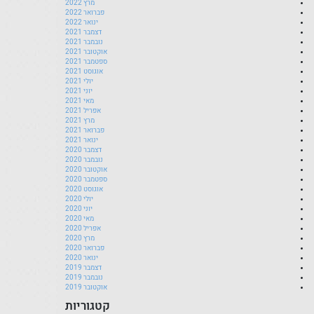
מרץ 2022
פברואר 2022
ינואר 2022
דצמבר 2021
נובמבר 2021
אוקטובר 2021
ספטמבר 2021
אוגוסט 2021
יולי 2021
יוני 2021
מאי 2021
אפריל 2021
מרץ 2021
פברואר 2021
ינואר 2021
דצמבר 2020
נובמבר 2020
אוקטובר 2020
ספטמבר 2020
אוגוסט 2020
יולי 2020
יוני 2020
מאי 2020
אפריל 2020
מרץ 2020
פברואר 2020
ינואר 2020
דצמבר 2019
נובמבר 2019
אוקטובר 2019
קטגוריות