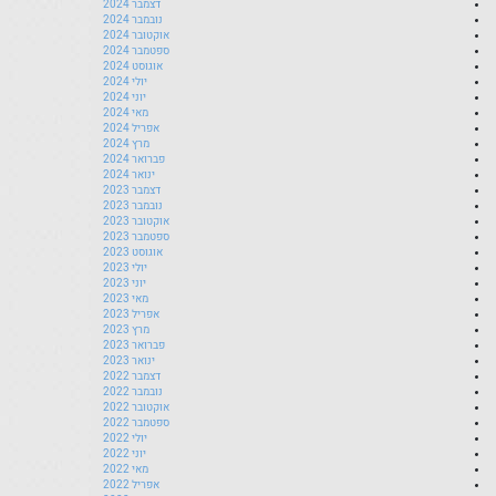
דצמבר 2024
נובמבר 2024
אוקטובר 2024
ספטמבר 2024
אוגוסט 2024
יולי 2024
יוני 2024
מאי 2024
אפריל 2024
מרץ 2024
פברואר 2024
ינואר 2024
דצמבר 2023
נובמבר 2023
אוקטובר 2023
ספטמבר 2023
אוגוסט 2023
יולי 2023
יוני 2023
מאי 2023
אפריל 2023
מרץ 2023
פברואר 2023
ינואר 2023
דצמבר 2022
נובמבר 2022
אוקטובר 2022
ספטמבר 2022
יולי 2022
יוני 2022
מאי 2022
אפריל 2022