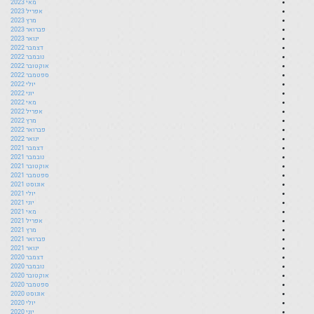
מאי 2023
אפריל 2023
מרץ 2023
פברואר 2023
ינואר 2023
דצמבר 2022
נובמבר 2022
אוקטובר 2022
ספטמבר 2022
יולי 2022
יוני 2022
מאי 2022
אפריל 2022
מרץ 2022
פברואר 2022
ינואר 2022
דצמבר 2021
נובמבר 2021
אוקטובר 2021
ספטמבר 2021
אוגוסט 2021
יולי 2021
יוני 2021
מאי 2021
אפריל 2021
מרץ 2021
פברואר 2021
ינואר 2021
דצמבר 2020
נובמבר 2020
אוקטובר 2020
ספטמבר 2020
אוגוסט 2020
יולי 2020
יוני 2020