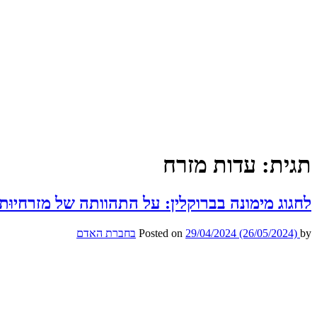
תגית:
עדות מזרח
לחגוג מימונה בברוקלין: על התהוותה של מזרחיוּ
by
(26/05/2024)
29/04/2024
Posted on
בחברת האדם