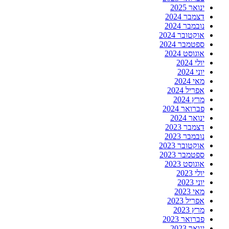
ינואר 2025
דצמבר 2024
נובמבר 2024
אוקטובר 2024
ספטמבר 2024
אוגוסט 2024
יולי 2024
יוני 2024
מאי 2024
אפריל 2024
מרץ 2024
פברואר 2024
ינואר 2024
דצמבר 2023
נובמבר 2023
אוקטובר 2023
ספטמבר 2023
אוגוסט 2023
יולי 2023
יוני 2023
מאי 2023
אפריל 2023
מרץ 2023
פברואר 2023
ינואר 2023