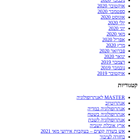
נובמבר 2020
אוקטובר 2020
ספטמבר 2020
אוגוסט 2020
יולי 2020
יוני 2020
מאי 2020
אפריל 2020
מרץ 2020
פברואר 2020
ינואר 2020
דצמבר 2019
נובמבר 2019
אוקטובר 2019
קטגוריות
MASTER לאנתרופולוגיה
אנתרוטיוב
אנתרופולוגיה במדיה
אנתרופולוגיה בשטח
אנתרופולוגיה לשבת
ארץ אוכלת יושביה
אש בשדה קוצים – בעקבות אירועי מאי 2021
בחזרה לציבור