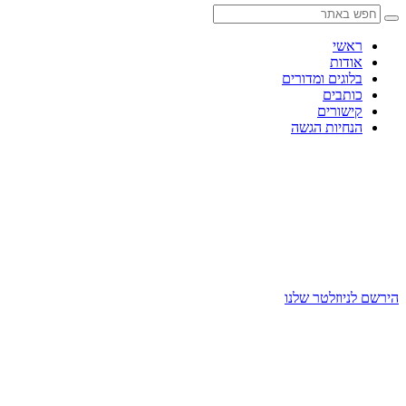
Skip
to
content
ראשי
אודות
בלוגים ומדורים
כותבים
קישורים
הנחיות הגשה
הירשם לניוזלטר שלנו