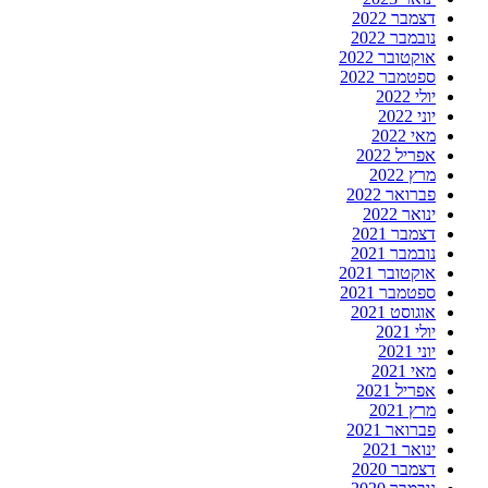
דצמבר 2022
נובמבר 2022
אוקטובר 2022
ספטמבר 2022
יולי 2022
יוני 2022
מאי 2022
אפריל 2022
מרץ 2022
פברואר 2022
ינואר 2022
דצמבר 2021
נובמבר 2021
אוקטובר 2021
ספטמבר 2021
אוגוסט 2021
יולי 2021
יוני 2021
מאי 2021
אפריל 2021
מרץ 2021
פברואר 2021
ינואר 2021
דצמבר 2020