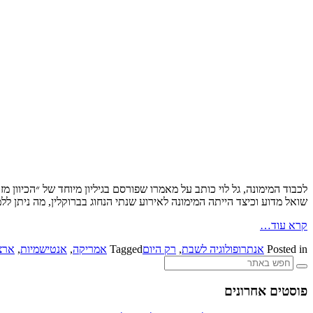
לכבוד המימונה, גל לוי כותב על מאמרו שפורסם בגיליון מיוחד של ״הכיוון מ
שואל מדוע וכיצד הייתה המימונה לאירוע שנתי הנחוג בברוקלין, מה ניתן ל
קרא עוד…
Posted in
אנתרופולוגיה לשבת
,
רק היום
Tagged
אמריקה
,
אנטישמיות
,
ארצ
פוסטים אחרונים