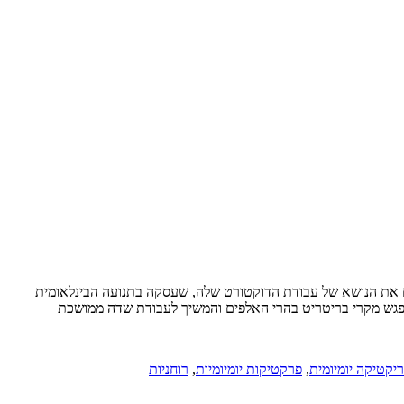
דם את הנושא של עבודת הדוקטורט שלה, שעסקה בתנועה הבינלאומית
מפגש מקרי בריטריט בהרי האלפים והמשיך לעבודת שדה ממושכת
יקטיקה יומיומית
,
פרקטיקות יומיומיות
,
רוחניות