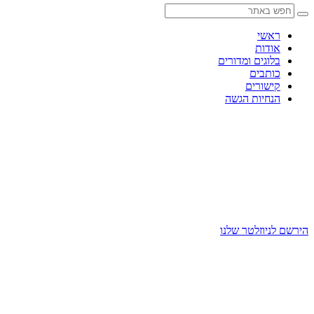
Skip
to
content
ראשי
אודות
בלוגים ומדורים
כותבים
קישורים
הנחיות הגשה
הירשם לניוזלטר שלנו