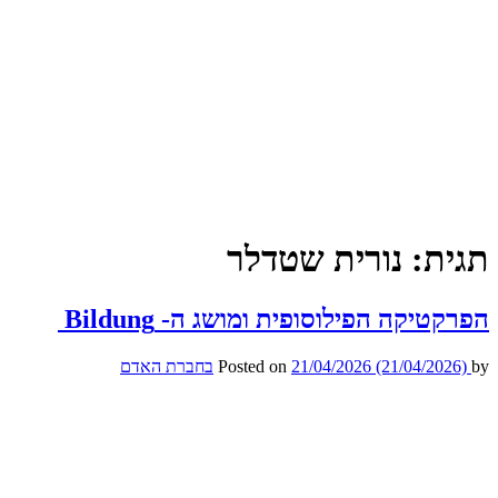
תגית:
נורית שטדלר
הפרקטיקה הפילוסופית ומושג ה- Bildung
by
(21/04/2026)
21/04/2026
Posted on
בחברת האדם