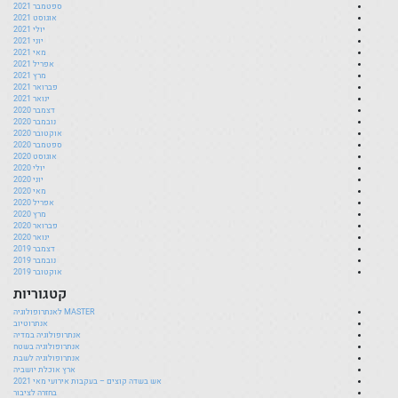
ספטמבר 2021
אוגוסט 2021
יולי 2021
יוני 2021
מאי 2021
אפריל 2021
מרץ 2021
פברואר 2021
ינואר 2021
דצמבר 2020
נובמבר 2020
אוקטובר 2020
ספטמבר 2020
אוגוסט 2020
יולי 2020
יוני 2020
מאי 2020
אפריל 2020
מרץ 2020
פברואר 2020
ינואר 2020
דצמבר 2019
נובמבר 2019
אוקטובר 2019
קטגוריות
MASTER לאנתרופולוגיה
אנתרוטיוב
אנתרופולוגיה במדיה
אנתרופולוגיה בשטח
אנתרופולוגיה לשבת
ארץ אוכלת יושביה
אש בשדה קוצים – בעקבות אירועי מאי 2021
בחזרה לציבור