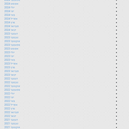
אוגוסט 2024
יולי 2024
יוני 2024
מאי 2024
אפריל 2024
מרץ 2024
פברואר 2024
ינואר 2024
דצמבר 2023
נובמבר 2023
אוקטובר 2023
ספטמבר 2023
אוגוסט 2023
יולי 2023
יוני 2023
מאי 2023
אפריל 2023
מרץ 2023
פברואר 2023
ינואר 2023
דצמבר 2022
נובמבר 2022
אוקטובר 2022
ספטמבר 2022
יולי 2022
יוני 2022
מאי 2022
אפריל 2022
מרץ 2022
פברואר 2022
ינואר 2022
דצמבר 2021
נובמבר 2021
אוקטובר 2021