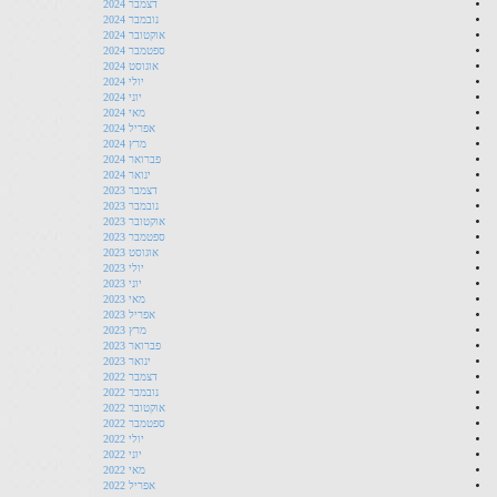
דצמבר 2024
נובמבר 2024
אוקטובר 2024
ספטמבר 2024
אוגוסט 2024
יולי 2024
יוני 2024
מאי 2024
אפריל 2024
מרץ 2024
פברואר 2024
ינואר 2024
דצמבר 2023
נובמבר 2023
אוקטובר 2023
ספטמבר 2023
אוגוסט 2023
יולי 2023
יוני 2023
מאי 2023
אפריל 2023
מרץ 2023
פברואר 2023
ינואר 2023
דצמבר 2022
נובמבר 2022
אוקטובר 2022
ספטמבר 2022
יולי 2022
יוני 2022
מאי 2022
אפריל 2022