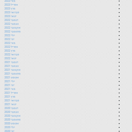
מאי 2023
אפריל 2023
מרץ 2023
פברואר 2023
ינואר 2023
דצמבר 2022
נובמבר 2022
אוקטובר 2022
ספטמבר 2022
יולי 2022
יוני 2022
מאי 2022
אפריל 2022
מרץ 2022
פברואר 2022
ינואר 2022
דצמבר 2021
נובמבר 2021
אוקטובר 2021
ספטמבר 2021
אוגוסט 2021
יולי 2021
יוני 2021
מאי 2021
אפריל 2021
מרץ 2021
פברואר 2021
ינואר 2021
דצמבר 2020
נובמבר 2020
אוקטובר 2020
ספטמבר 2020
אוגוסט 2020
יולי 2020
יוני 2020