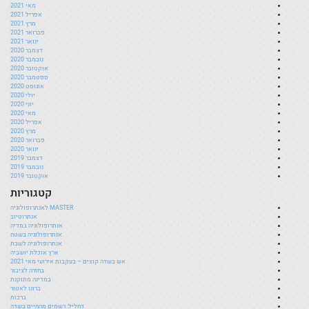
מאי 2021
אפריל 2021
מרץ 2021
פברואר 2021
ינואר 2021
דצמבר 2020
נובמבר 2020
אוקטובר 2020
ספטמבר 2020
אוגוסט 2020
יולי 2020
יוני 2020
מאי 2020
אפריל 2020
מרץ 2020
פברואר 2020
ינואר 2020
דצמבר 2019
נובמבר 2019
אוקטובר 2019
קטגוריות
MASTER לאנתרופולוגיה
אנתרוטיוב
אנתרופולוגיה במדיה
אנתרופולוגיה בשטח
אנתרופולוגיה לשבת
ארץ אוכלת יושביה
אש בשדה קוצים – בעקבות אירועי מאי 2021
בחזרה לציבור
במדינה מתוקנת
ברונו לאטור
ברכות
דחליל: רשמים מהחיים בשדה