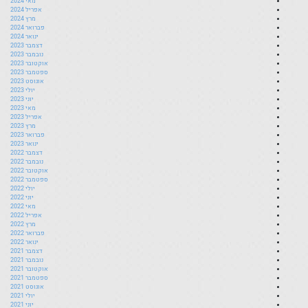
מאי 2024
אפריל 2024
מרץ 2024
פברואר 2024
ינואר 2024
דצמבר 2023
נובמבר 2023
אוקטובר 2023
ספטמבר 2023
אוגוסט 2023
יולי 2023
יוני 2023
מאי 2023
אפריל 2023
מרץ 2023
פברואר 2023
ינואר 2023
דצמבר 2022
נובמבר 2022
אוקטובר 2022
ספטמבר 2022
יולי 2022
יוני 2022
מאי 2022
אפריל 2022
מרץ 2022
פברואר 2022
ינואר 2022
דצמבר 2021
נובמבר 2021
אוקטובר 2021
ספטמבר 2021
אוגוסט 2021
יולי 2021
יוני 2021