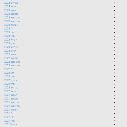
פברואר 2024
ינואר 2024
דצמבר 2023
נובמבר 2023
אוקטובר 2023
ספטמבר 2023
אוגוסט 2023
יולי 2023
יוני 2023
מאי 2023
אפריל 2023
מרץ 2023
פברואר 2023
ינואר 2023
דצמבר 2022
נובמבר 2022
אוקטובר 2022
ספטמבר 2022
יולי 2022
יוני 2022
מאי 2022
אפריל 2022
מרץ 2022
פברואר 2022
ינואר 2022
דצמבר 2021
נובמבר 2021
אוקטובר 2021
ספטמבר 2021
אוגוסט 2021
יולי 2021
יוני 2021
מאי 2021
אפריל 2021