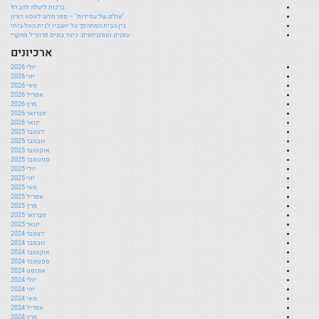
ברכות ליעלה להב רז!
"עולם של עמידות" – ספר חדש לאסא דורון
בין הבית המתהפך על יושביו לבית האל-ביתי
עוגנים ואורגניזמים: כיצד בונים פרופיל מחקרי
ארכיונים
יולי 2026
יוני 2026
מאי 2026
אפריל 2026
מרץ 2026
פברואר 2026
ינואר 2026
דצמבר 2025
נובמבר 2025
אוקטובר 2025
ספטמבר 2025
יולי 2025
יוני 2025
מאי 2025
אפריל 2025
מרץ 2025
פברואר 2025
ינואר 2025
דצמבר 2024
נובמבר 2024
אוקטובר 2024
ספטמבר 2024
אוגוסט 2024
יולי 2024
יוני 2024
מאי 2024
אפריל 2024
מרץ 2024