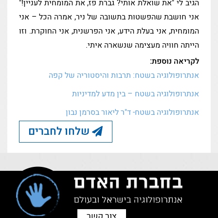
הגיב לי "את שואלת אותי? גברת פז, את המומחית לעניין!"
אני חושבת שהפשטות בתשובה של ניר, אמרה הכל – אני
המומחית, אני בעלת הידע, אני הפרשנית, אני החוקרת. וזו
הייתה חוויה מעצימה שנשארה איתי.
לקריאה נוספת:
אנתרופולוגיה בשטח: תרבות והיסטוריה של קפה
אנתרופולוגיה בשטח – בין מדע למדיניות
אנתרופולוגיה בשטח- ד"ר ליאור בסרמן נבון
שלחו לחברים
צור קשר