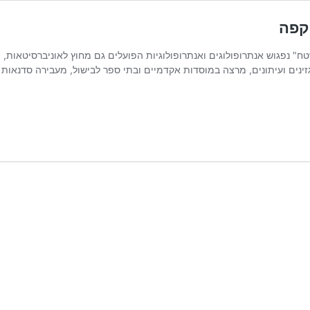
קפה
" נפגוש אנתרופולוגים ואנתרופולוגיות הפועלים גם מחוץ לאוניברסיטאות, ונ
ינים ועיתונים, מרצה במוסדות אקדמיים ובתי ספר לבישול, מעבירה סדנאות ו