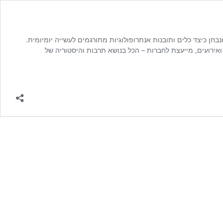
בחן כיצד כלים ותובנות אנתרופולוגיות מתורגמים לעשייה יומיומית.
אירועים, מייעצת לחברות – הכל בנושא תרבות והיסטוריה של