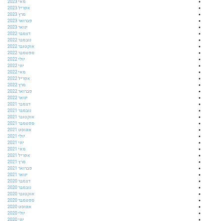
מאי 2023
אפריל 2023
מרץ 2023
פברואר 2023
ינואר 2023
דצמבר 2022
נובמבר 2022
אוקטובר 2022
ספטמבר 2022
יולי 2022
יוני 2022
מאי 2022
אפריל 2022
מרץ 2022
פברואר 2022
ינואר 2022
דצמבר 2021
נובמבר 2021
אוקטובר 2021
ספטמבר 2021
אוגוסט 2021
יולי 2021
יוני 2021
מאי 2021
אפריל 2021
מרץ 2021
פברואר 2021
ינואר 2021
דצמבר 2020
נובמבר 2020
אוקטובר 2020
ספטמבר 2020
אוגוסט 2020
יולי 2020
יוני 2020