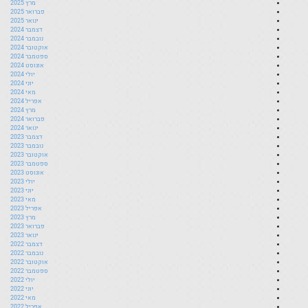
מרץ 2025
פברואר 2025
ינואר 2025
דצמבר 2024
נובמבר 2024
אוקטובר 2024
ספטמבר 2024
אוגוסט 2024
יולי 2024
יוני 2024
מאי 2024
אפריל 2024
מרץ 2024
פברואר 2024
ינואר 2024
דצמבר 2023
נובמבר 2023
אוקטובר 2023
ספטמבר 2023
אוגוסט 2023
יולי 2023
יוני 2023
מאי 2023
אפריל 2023
מרץ 2023
פברואר 2023
ינואר 2023
דצמבר 2022
נובמבר 2022
אוקטובר 2022
ספטמבר 2022
יולי 2022
יוני 2022
מאי 2022
אפריל 2022