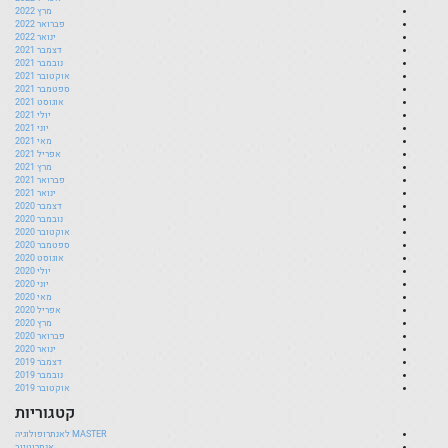
מרץ 2022
פברואר 2022
ינואר 2022
דצמבר 2021
נובמבר 2021
אוקטובר 2021
ספטמבר 2021
אוגוסט 2021
יולי 2021
יוני 2021
מאי 2021
אפריל 2021
מרץ 2021
פברואר 2021
ינואר 2021
דצמבר 2020
נובמבר 2020
אוקטובר 2020
ספטמבר 2020
אוגוסט 2020
יולי 2020
יוני 2020
מאי 2020
אפריל 2020
מרץ 2020
פברואר 2020
ינואר 2020
דצמבר 2019
נובמבר 2019
אוקטובר 2019
קטגוריות
MASTER לאנתרופולוגיה
אנתרוטיוב