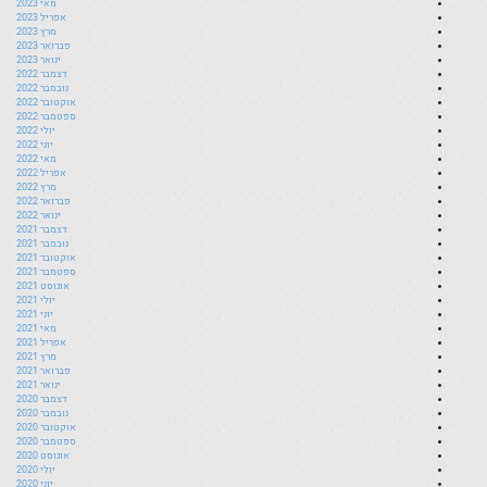
מאי 2023
אפריל 2023
מרץ 2023
פברואר 2023
ינואר 2023
דצמבר 2022
נובמבר 2022
אוקטובר 2022
ספטמבר 2022
יולי 2022
יוני 2022
מאי 2022
אפריל 2022
מרץ 2022
פברואר 2022
ינואר 2022
דצמבר 2021
נובמבר 2021
אוקטובר 2021
ספטמבר 2021
אוגוסט 2021
יולי 2021
יוני 2021
מאי 2021
אפריל 2021
מרץ 2021
פברואר 2021
ינואר 2021
דצמבר 2020
נובמבר 2020
אוקטובר 2020
ספטמבר 2020
אוגוסט 2020
יולי 2020
יוני 2020