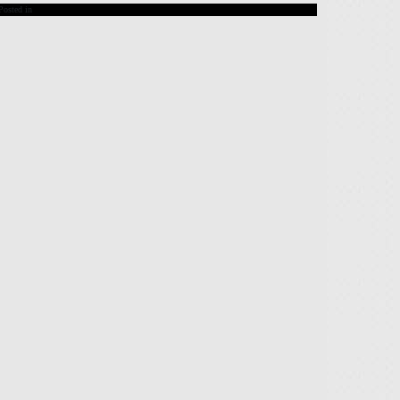
Posted in