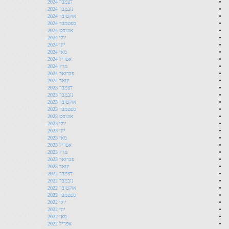
דצמבר 2024
נובמבר 2024
אוקטובר 2024
ספטמבר 2024
אוגוסט 2024
יולי 2024
יוני 2024
מאי 2024
אפריל 2024
מרץ 2024
פברואר 2024
ינואר 2024
דצמבר 2023
נובמבר 2023
אוקטובר 2023
ספטמבר 2023
אוגוסט 2023
יולי 2023
יוני 2023
מאי 2023
אפריל 2023
מרץ 2023
פברואר 2023
ינואר 2023
דצמבר 2022
נובמבר 2022
אוקטובר 2022
ספטמבר 2022
יולי 2022
יוני 2022
מאי 2022
אפריל 2022