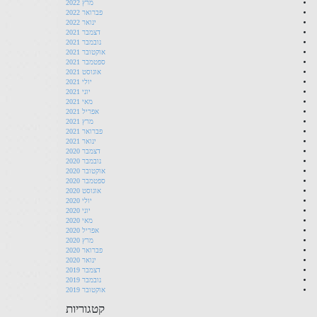
מרץ 2022
פברואר 2022
ינואר 2022
דצמבר 2021
נובמבר 2021
אוקטובר 2021
ספטמבר 2021
אוגוסט 2021
יולי 2021
יוני 2021
מאי 2021
אפריל 2021
מרץ 2021
פברואר 2021
ינואר 2021
דצמבר 2020
נובמבר 2020
אוקטובר 2020
ספטמבר 2020
אוגוסט 2020
יולי 2020
יוני 2020
מאי 2020
אפריל 2020
מרץ 2020
פברואר 2020
ינואר 2020
דצמבר 2019
נובמבר 2019
אוקטובר 2019
קטגוריות