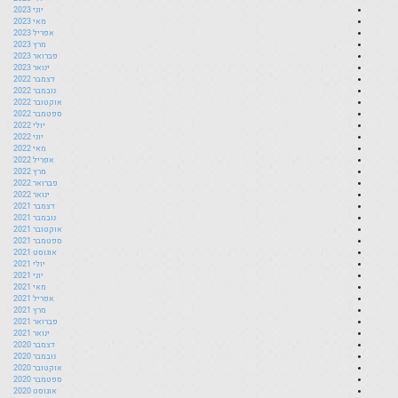
יוני 2023
מאי 2023
אפריל 2023
מרץ 2023
פברואר 2023
ינואר 2023
דצמבר 2022
נובמבר 2022
אוקטובר 2022
ספטמבר 2022
יולי 2022
יוני 2022
מאי 2022
אפריל 2022
מרץ 2022
פברואר 2022
ינואר 2022
דצמבר 2021
נובמבר 2021
אוקטובר 2021
ספטמבר 2021
אוגוסט 2021
יולי 2021
יוני 2021
מאי 2021
אפריל 2021
מרץ 2021
פברואר 2021
ינואר 2021
דצמבר 2020
נובמבר 2020
אוקטובר 2020
ספטמבר 2020
אוגוסט 2020