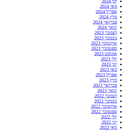
יוני 2024
מאי 2024
אפריל 2024
מרץ 2024
פברואר 2024
ינואר 2024
דצמבר 2023
נובמבר 2023
אוקטובר 2023
ספטמבר 2023
אוגוסט 2023
יולי 2023
יוני 2023
מאי 2023
אפריל 2023
מרץ 2023
פברואר 2023
ינואר 2023
דצמבר 2022
נובמבר 2022
אוקטובר 2022
ספטמבר 2022
יולי 2022
יוני 2022
מאי 2022