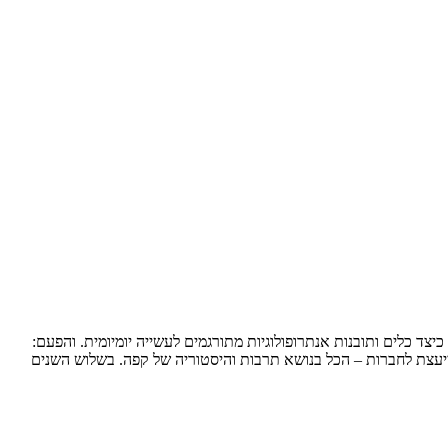
יצד כלים ותובנות אנתרופולוגיות מתורגמים לעשייה יומיומית. והפעם:
מייעצת לחברות – הכל בנושא תרבות והיסטוריה של קפה. בשלוש השנים