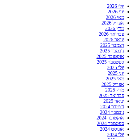
יולי 2026
יוני 2026
מאי 2026
אפריל 2026
מרץ 2026
פברואר 2026
ינואר 2026
דצמבר 2025
נובמבר 2025
אוקטובר 2025
ספטמבר 2025
יולי 2025
יוני 2025
מאי 2025
אפריל 2025
מרץ 2025
פברואר 2025
ינואר 2025
דצמבר 2024
נובמבר 2024
אוקטובר 2024
ספטמבר 2024
אוגוסט 2024
יולי 2024