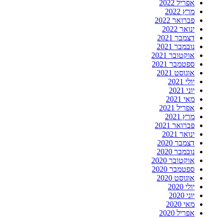
אפריל 2022
מרץ 2022
פברואר 2022
ינואר 2022
דצמבר 2021
נובמבר 2021
אוקטובר 2021
ספטמבר 2021
אוגוסט 2021
יולי 2021
יוני 2021
מאי 2021
אפריל 2021
מרץ 2021
פברואר 2021
ינואר 2021
דצמבר 2020
נובמבר 2020
אוקטובר 2020
ספטמבר 2020
אוגוסט 2020
יולי 2020
יוני 2020
מאי 2020
אפריל 2020