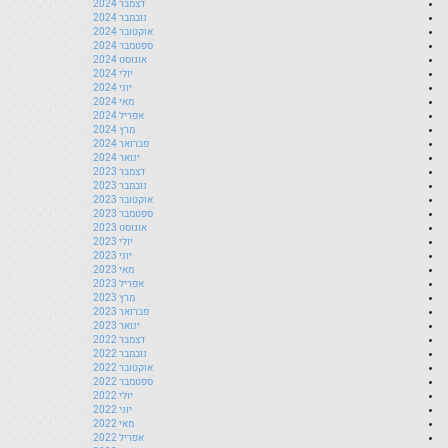
דצמבר 2024
נובמבר 2024
אוקטובר 2024
ספטמבר 2024
אוגוסט 2024
יולי 2024
יוני 2024
מאי 2024
אפריל 2024
מרץ 2024
פברואר 2024
ינואר 2024
דצמבר 2023
נובמבר 2023
אוקטובר 2023
ספטמבר 2023
אוגוסט 2023
יולי 2023
יוני 2023
מאי 2023
אפריל 2023
מרץ 2023
פברואר 2023
ינואר 2023
דצמבר 2022
נובמבר 2022
אוקטובר 2022
ספטמבר 2022
יולי 2022
יוני 2022
מאי 2022
אפריל 2022