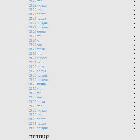
מרץ 2022
פברואר 2022
ינואר 2022
דצמבר 2021
נובמבר 2021
אוקטובר 2021
ספטמבר 2021
אוגוסט 2021
יולי 2021
יוני 2021
מאי 2021
אפריל 2021
מרץ 2021
פברואר 2021
ינואר 2021
דצמבר 2020
נובמבר 2020
אוקטובר 2020
ספטמבר 2020
אוגוסט 2020
יולי 2020
יוני 2020
מאי 2020
אפריל 2020
מרץ 2020
פברואר 2020
ינואר 2020
דצמבר 2019
נובמבר 2019
אוקטובר 2019
קטגוריות