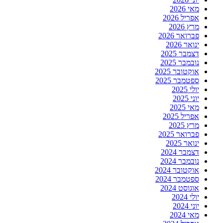
מאי 2026
אפריל 2026
מרץ 2026
פברואר 2026
ינואר 2026
דצמבר 2025
נובמבר 2025
אוקטובר 2025
ספטמבר 2025
יולי 2025
יוני 2025
מאי 2025
אפריל 2025
מרץ 2025
פברואר 2025
ינואר 2025
דצמבר 2024
נובמבר 2024
אוקטובר 2024
ספטמבר 2024
אוגוסט 2024
יולי 2024
יוני 2024
מאי 2024