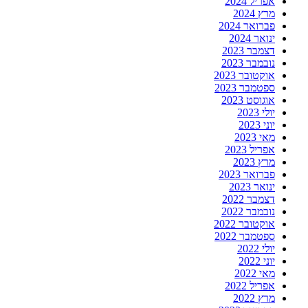
אפריל 2024
מרץ 2024
פברואר 2024
ינואר 2024
דצמבר 2023
נובמבר 2023
אוקטובר 2023
ספטמבר 2023
אוגוסט 2023
יולי 2023
יוני 2023
מאי 2023
אפריל 2023
מרץ 2023
פברואר 2023
ינואר 2023
דצמבר 2022
נובמבר 2022
אוקטובר 2022
ספטמבר 2022
יולי 2022
יוני 2022
מאי 2022
אפריל 2022
מרץ 2022