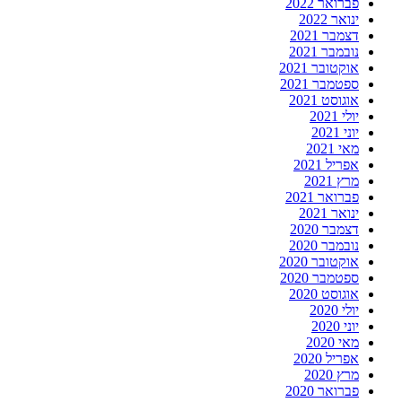
פברואר 2022
ינואר 2022
דצמבר 2021
נובמבר 2021
אוקטובר 2021
ספטמבר 2021
אוגוסט 2021
יולי 2021
יוני 2021
מאי 2021
אפריל 2021
מרץ 2021
פברואר 2021
ינואר 2021
דצמבר 2020
נובמבר 2020
אוקטובר 2020
ספטמבר 2020
אוגוסט 2020
יולי 2020
יוני 2020
מאי 2020
אפריל 2020
מרץ 2020
פברואר 2020