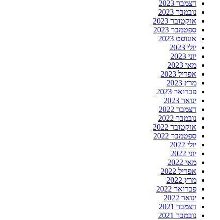
דצמבר 2023
נובמבר 2023
אוקטובר 2023
ספטמבר 2023
אוגוסט 2023
יולי 2023
יוני 2023
מאי 2023
אפריל 2023
מרץ 2023
פברואר 2023
ינואר 2023
דצמבר 2022
נובמבר 2022
אוקטובר 2022
ספטמבר 2022
יולי 2022
יוני 2022
מאי 2022
אפריל 2022
מרץ 2022
פברואר 2022
ינואר 2022
דצמבר 2021
נובמבר 2021