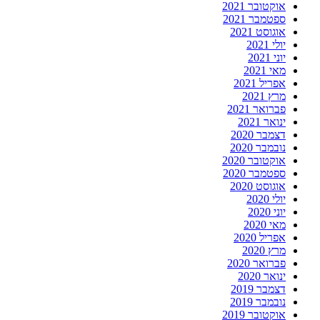
אוקטובר 2021
ספטמבר 2021
אוגוסט 2021
יולי 2021
יוני 2021
מאי 2021
אפריל 2021
מרץ 2021
פברואר 2021
ינואר 2021
דצמבר 2020
נובמבר 2020
אוקטובר 2020
ספטמבר 2020
אוגוסט 2020
יולי 2020
יוני 2020
מאי 2020
אפריל 2020
מרץ 2020
פברואר 2020
ינואר 2020
דצמבר 2019
נובמבר 2019
אוקטובר 2019