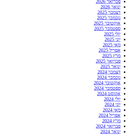
פברואר 2026
ינואר 2026
דצמבר 2025
נובמבר 2025
אוקטובר 2025
ספטמבר 2025
יולי 2025
יוני 2025
מאי 2025
אפריל 2025
מרץ 2025
פברואר 2025
ינואר 2025
דצמבר 2024
נובמבר 2024
אוקטובר 2024
ספטמבר 2024
אוגוסט 2024
יולי 2024
יוני 2024
מאי 2024
אפריל 2024
מרץ 2024
פברואר 2024
ינואר 2024