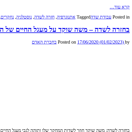
קרא עוד…
Posted in
עבודת שדה
Tagged
אתנוגרפיה
,
חזרה לשדה
,
נוסטלגיה
,
נחקרים
,
בחזרה לשדה – משה שוקד על מעגל החיים של הדי
by
(01/02/2023)
17/06/2020
Posted on
בחברת האדם
בחזרה לשדה: משה שוקד חוזר לשדות המחקר שלו ותוהה לגבי מעגל החיים 