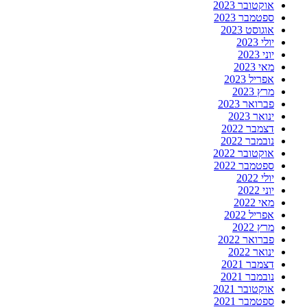
אוקטובר 2023
ספטמבר 2023
אוגוסט 2023
יולי 2023
יוני 2023
מאי 2023
אפריל 2023
מרץ 2023
פברואר 2023
ינואר 2023
דצמבר 2022
נובמבר 2022
אוקטובר 2022
ספטמבר 2022
יולי 2022
יוני 2022
מאי 2022
אפריל 2022
מרץ 2022
פברואר 2022
ינואר 2022
דצמבר 2021
נובמבר 2021
אוקטובר 2021
ספטמבר 2021