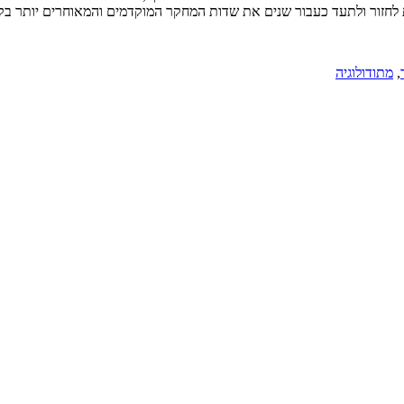
,
מתודולוגיה