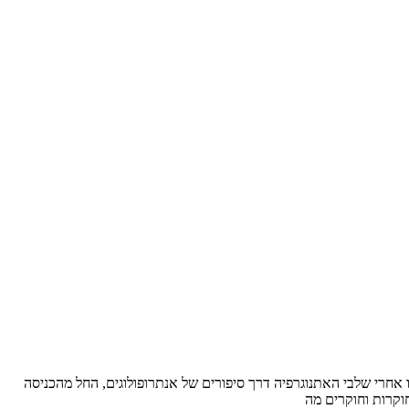
רי שלבי האתנוגרפיה דרך סיפורים של אנתרופולוגים, החל מהכניסה
וקרות וחוקרים מה