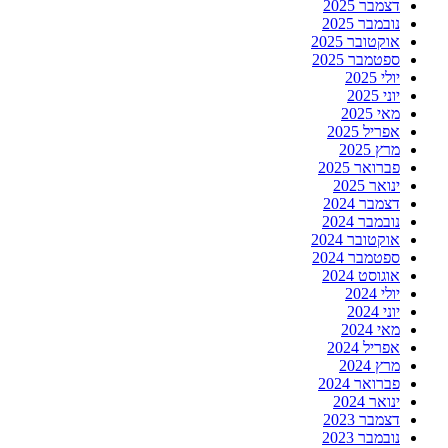
דצמבר 2025
נובמבר 2025
אוקטובר 2025
ספטמבר 2025
יולי 2025
יוני 2025
מאי 2025
אפריל 2025
מרץ 2025
פברואר 2025
ינואר 2025
דצמבר 2024
נובמבר 2024
אוקטובר 2024
ספטמבר 2024
אוגוסט 2024
יולי 2024
יוני 2024
מאי 2024
אפריל 2024
מרץ 2024
פברואר 2024
ינואר 2024
דצמבר 2023
נובמבר 2023