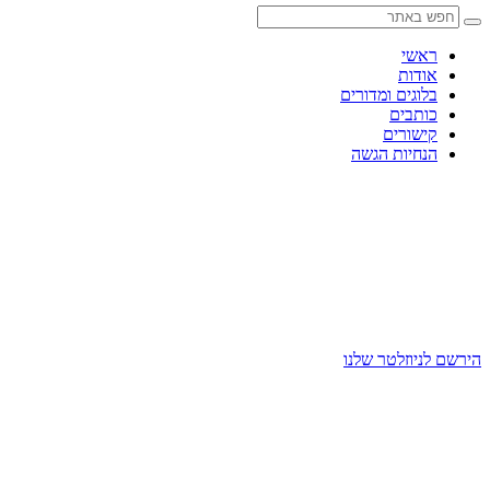
Skip
to
content
ראשי
אודות
בלוגים ומדורים
כותבים
קישורים
הנחיות הגשה
הירשם לניוזלטר שלנו