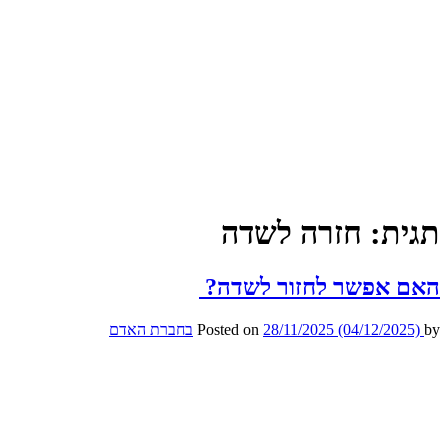
תגית:
חזרה לשדה
האם אפשר לחזור לשדה?
by
(04/12/2025)
28/11/2025
Posted on
בחברת האדם