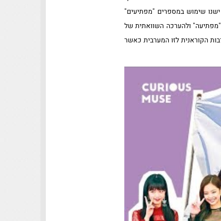
ישנו שימוש במספרים "מפתיעים"
כ"מפתיעה" ולהערכה השוואתית של
בות הקוראנית לזו המערבית כאשר