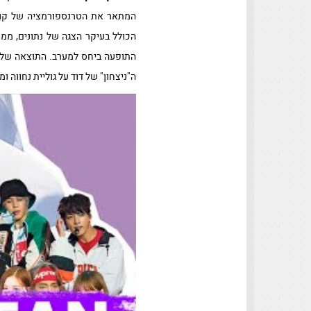
המתאר את הטרנספורמציה של קורי
הכולל בעיקר הצגה של נתונים, ממ
התופעה ביחס למערב. התוצאה של כ
ה"ניצחון" של דוד על גוליית נחווה 