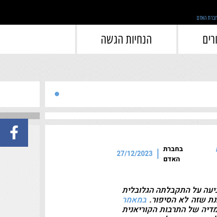
">
רים
הנחיות הגשה
בחברת
27/12/2023
האדם
ביעה על התקבלתה הגלובלית
ענת שזה לא הסיפור.
במאמר
מדיה של התרבות הקוריאנית