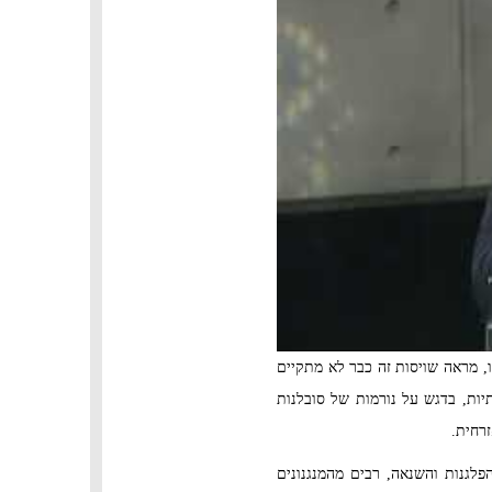
ו, מראה שויסות זה כבר לא מתקיים
יות, בדגש על נורמות של סובלנות
זרחית.
לגנות והשנאה, רבים מהמנגנונים