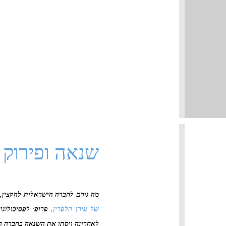
שנאה ופירוק 
מה גורם לחברה הישראלית להקצין, 
של עירן הלפרין,
פרופ׳ לפסיכולוגי
לאחרונה ויסתו את השנאה בחברה ה