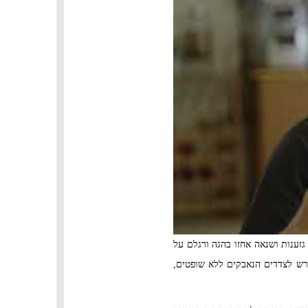
ענות ושנאה אחזו בהגה ורגלם על
רש לצדדים הנאבקים ללא שופטים,