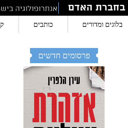
בלוגים ומדורים
כותבים
קי
פרסומים חדשים