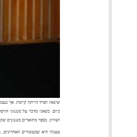
שינאה תמיד הייתה קיימת. אך בעבר 
כיום. כשאני מדבר על מנגנוני הוי
ושוויון. בספר מתוארים מנגנונים ש
טענתי היא שבעשורים האחרונים, ב