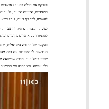
וטורקת את הדלת בפני כל אפשרות לי
המוסריות, הכוונות הרעות, ולעיתים 
להשפיע, להחליף דעות, לנהל משא ומ
לפיכך, הקצנה חברתית והתגברות ה
להתמודד עם אתגרים מקומיים ועולמ
בהקשר של החברה הישראלית, שנאה
הנדרשות להתמודדות עם כמה מהשאלו
שוויון בנטל ועוד. חברה שהשנאה 
כלפי עצמה. זוהי חברה עם תסמינים