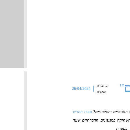
ם"
בחברת
26/04/2024
האדם
הפנימיים והחיצוניים?
ספרו החדש
השחיקה במנגנונים החברתיים שעד
 בספרו: