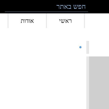
Skip to conten
ראשי
אודות