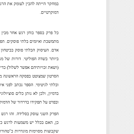
במחקר הייתה להבין לעומק את הרג
דמוקרטיים.
כל פרק בספר בוחן רגש אחר מבין 
מתמשכת ואיומים בלתי פוסקים. הפר
אדם. העיסוק הבלתי פוסק בביטחון
ביותר בשדה הפוליטי. דורות של מנ
(ושאת זכויותיהם אפשר לשלול) כדי 
הסרטון שמצוטט בפסקה הראשונה מדג
בדמיון, ולכן לא נותן כלים סוציולו
ובפרט על תפקידו בדרדור של הדמוקר
הפרק השני עוסק בסלידה. זהו רגש ש
כן, האם בכלל יש משמעות לרגש כ
שקבוצות מסוימות מוגדרות כ"טהורות