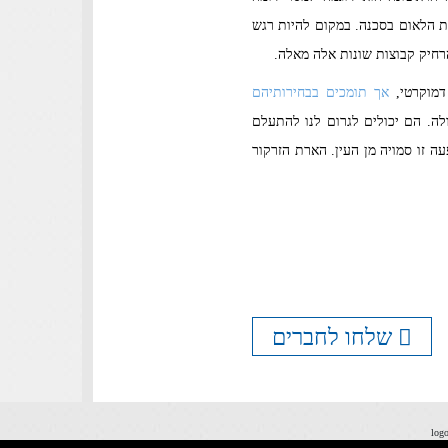
את הלאום בסכנה. במקום להיות רגש
רחיק קבוצות שונות אלה מאלה.
דמוקרטי,
אך תומכים בבחירותיהם
ה. הם יכולים לגרום לנו להתעלם
ה זו סמויה מן העין. הארת הזרקור
שלחו לחברים