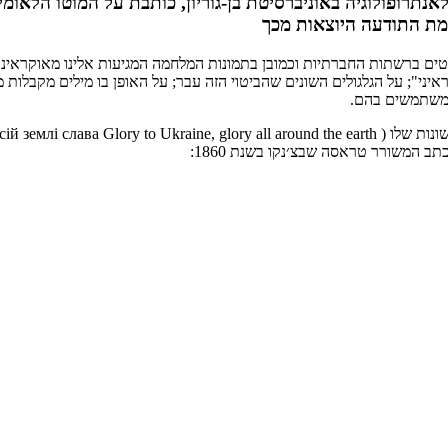
מת התודעה היוצאות מכך
סטים ברשתות החברתיות וכמובן בתמונות המלחמה המגיעות אלינו מאוקראינה.
איני"; על הגלגולים השונים שהביטוי הזה עבר; על האופן בו מילים מקבלות 
 משתמשים בהם.