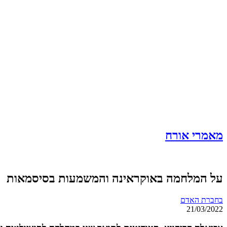
מאמרי אורח
על המלחמה באוקראינה והמשמעות בסיסמאות
בחברת האדם
21/03/2022