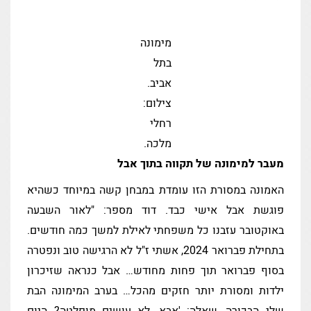
מימונה
בתל
אביב.
צילום:
רחלי
מלכה.
מעבר למימונה של תקווה בתוך אבל
האמונה במסורת הזו עומדת במבחן קשה במיוחד כשהיא
פוגשת אבל אישי כבד. דוד מספר: "לאור השבעה
באוקטובר עזבנו כל משפחתי לאילת למשך כמה חודשים.
בתחילת פברואר 2024, אשתי ז"ל לא הרגישה טוב ונפטרה
בסוף פברואר תוך פחות מחודש… אבל כנראה שזיכרון
ילדות ומסורת יותר חזקים מהכל… בערב המימונה הבת