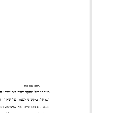
צילום: נעם כהן
ישראל. ביקשתי לענות על שאלה זו