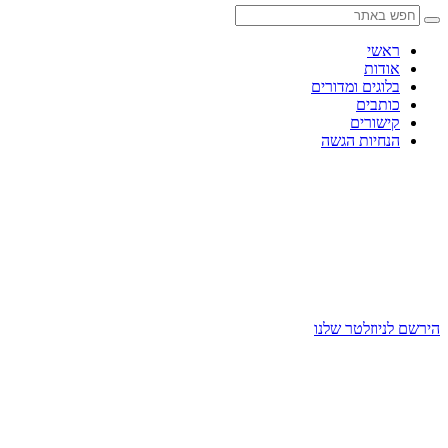
Skip
to
content
ראשי
אודות
בלוגים ומדורים
כותבים
קישורים
הנחיות הגשה
הירשם לניוזלטר שלנו