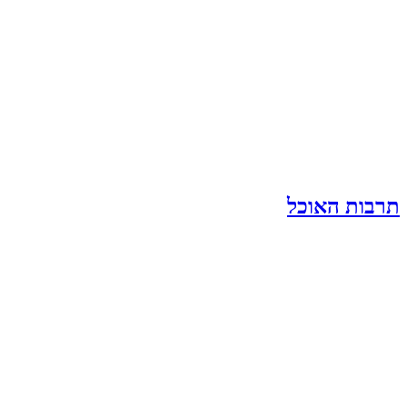
תרבות האוכל