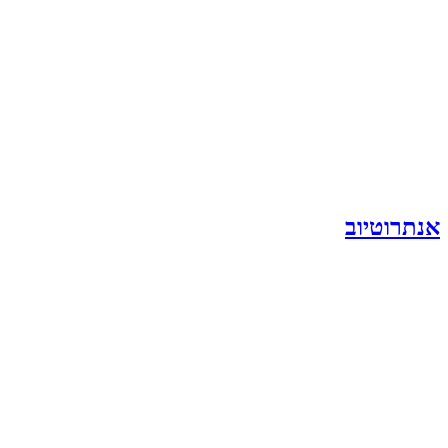
אנתרוטיוב