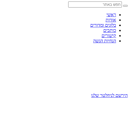
Skip
to
content
ראשי
אודות
בלוגים ומדורים
כותבים
קישורים
הנחיות הגשה
הירשם לניוזלטר שלנו