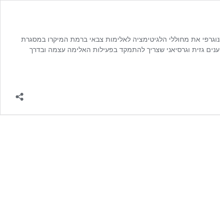
נוגרפי את מחוללי הלגיטימציה לאלימות צבאי ברמת המיקרו במסגרת
נים גזית וגרסיאני שצריך להתמקד בפעילות האלימה עצמה ובדרך