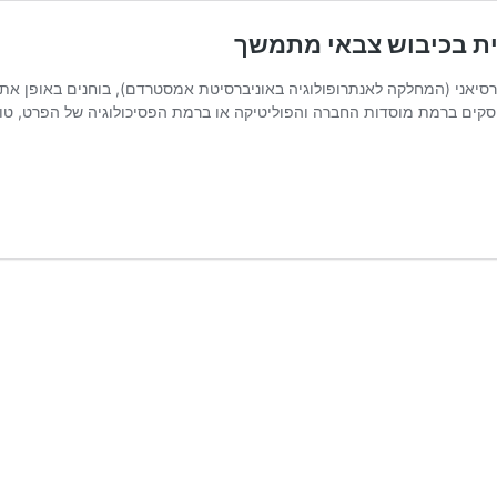
ית בכיבוש צבאי מתמשך
רסיאני (המחלקה לאנתרופולוגיה באוניברסיטת אמסטרדם), בוחנים באופן את
ים ברמת מוסדות החברה והפוליטיקה או ברמת הפסיכולוגיה של הפרט, טוע